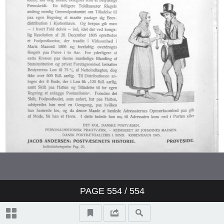
PAGE
554
/ 554